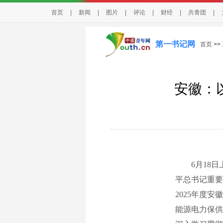
首页
|
新闻
|
图片
|
评论
|
财经
|
共青团
|
第一书记网
首页
>>
安徽：
6月18日
平总书记重要
2025年度
能源电力保供