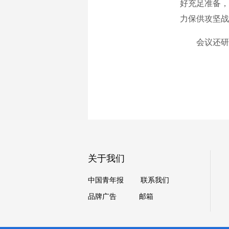
好充足准备，
力保供攻坚战
会议还研究
关于我们
中国青年报
联系我们
品牌广告
邮箱