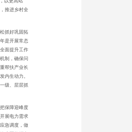
神，以更高站
，推进乡村全
松抓好巩固拓
年是开展常态
全面提升工作
机制，确保问
重帮扶产业长
发内生动力。
一级、层层抓
把保障迎峰度
开展电力需求
应急调度，做