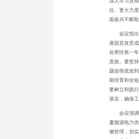
深入学习贯彻
位、更大力度
面振兴不断取
会议指出，
展脱贫攻坚成
化帮扶第一年
质效。要坚持
题改彻底改到
期培育和全链
要树立和践行
落实，确保工
会议强调，
夏能源电力供
侧管理，切实