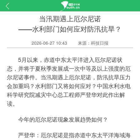
当汛期遇上厄尔尼诺
——水利部门如何应对防汛抗旱？
2026-06-27 10:43
来源：科技日报
5月以来，赤道中东太平洋进入厄尔尼诺状
态，并将于夏秋季发展成一次中等及以上强度的厄
尔尼诺事件。当汛期遇上厄尔尼诺，防汛抗旱压力
会加重吗？水利部门又将如何应对？中国水利水电
科学研究院减灾中心总工程师严登华对此作出解
读。
今年的厄尔尼诺现象发展趋势如何？
严登华：厄尔尼诺是指赤道中东太平洋海域海