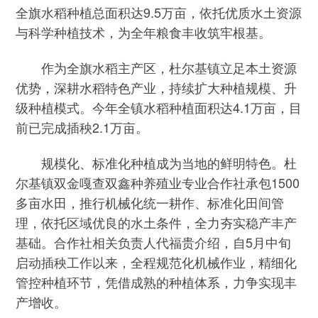
全旗水稻种植总面积达9.5万亩，依托优质水土资源
与科学种植技术，为全年粮食丰收筑牢根基。
作为全旗水稻主产区，杜尔基镇立足本土资源
优势，深耕水稻特色产业，持续扩大种植规模、升
级种植模式。今年全镇水稻种植面积达4.1万亩，目
前已完成插秧2.1万亩。
规模化、标准化种植成为当地的鲜明特色。杜
尔基镇双金嘎查双鑫种养殖业专业合作社承包1500
多亩水田，推行机械化统一耕作、标准化田间管
理，依托区域优良的水土条件，全力夯实稳产丰产
基础。合作社相关负责人代福贵介绍，自5月中旬
启动插秧工作以来，全程规范化机械作业，精细化
管控种植环节，凭借成熟的种植体系，力争实现丰
产增收。