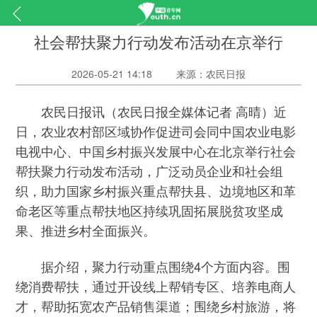
社会帮扶聚力行动发布活动在京举行
2026-05-21 14:18
来源：农民日报
农民日报讯（农民日报全媒体记者 高晴）近
日，农业农村部区域协作促进司会同中国农业电影
电视中心、中国乡村振兴发展中心在北京举行社会
帮扶聚力行动发布活动，广泛动员企业和社会组
织，助力国家乡村振兴重点帮扶县、边境地区和革
命老区等重点帮扶地区持续巩固拓展脱贫攻坚成
果、推进乡村全面振兴。
据介绍，聚力行动重点围绕4个方面内容。围
绕消费帮扶，通过开设线上帮销专区、培养电商人
才，帮助拓宽农产品销售渠道；围绕乡村旅游，将