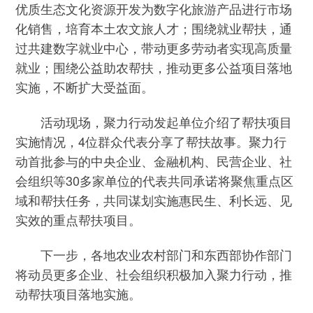
优质生态文化资源开发为数字化旅游产品进行市场
化销售，培育本土农文旅人才；围绕就业帮扶，通
过共建数字就业中心，带动更多劳动者实现高质量
就业；围绕公益助农帮扶，推动更多公益项目落地
实施，不断扩大受益面。
活动现场，聚力行动发起单位介绍了帮扶项目
实施情况，4位群众代表分享了帮扶故事。聚力行
动首批参与的中央企业、金融机构、民营企业、社
会组织等30多家单位的代表共同承诺将聚焦重点区
域和帮扶任务，共同谋划实施惠民生、利长远、见
实效的重点帮扶项目。
下一步，各地农业农村部门和东西部协作部门
将动员更多企业、社会组织积极加入聚力行动，推
动帮扶项目落地实施。