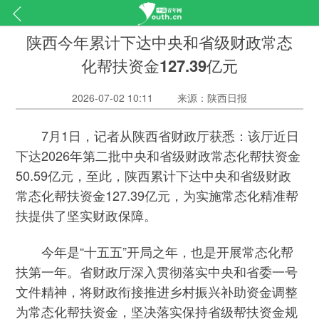
陕西今年累计下达中央和省级财政常态
化帮扶资金127.39亿元
2026-07-02 10:11
来源：陕西日报
7月1日，记者从陕西省财政厅获悉：该厅近日
下达2026年第二批中央和省级财政常态化帮扶资金
50.59亿元，至此，陕西累计下达中央和省级财政
常态化帮扶资金127.39亿元，为实施常态化精准帮
扶提供了坚实财政保障。
今年是“十五五”开局之年，也是开展常态化帮
扶第一年。省财政厅深入贯彻落实中央和省委一号
文件精神，将财政衔接推进乡村振兴补助资金调整
为常态化帮扶资金，坚决落实保持省级帮扶资金规