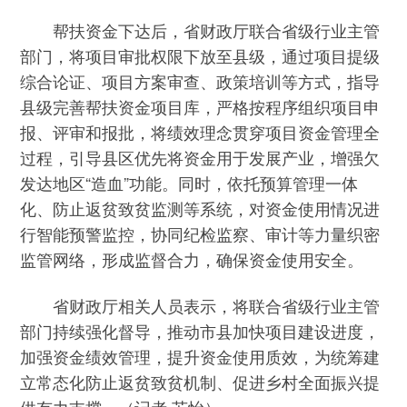
帮扶资金下达后，省财政厅联合省级行业主管
部门，将项目审批权限下放至县级，通过项目提级
综合论证、项目方案审查、政策培训等方式，指导
县级完善帮扶资金项目库，严格按程序组织项目申
报、评审和报批，将绩效理念贯穿项目资金管理全
过程，引导县区优先将资金用于发展产业，增强欠
发达地区“造血”功能。同时，依托预算管理一体
化、防止返贫致贫监测等系统，对资金使用情况进
行智能预警监控，协同纪检监察、审计等力量织密
监管网络，形成监督合力，确保资金使用安全。
省财政厅相关人员表示，将联合省级行业主管
部门持续强化督导，推动市县加快项目建设进度，
加强资金绩效管理，提升资金使用质效，为统筹建
立常态化防止返贫致贫机制、促进乡村全面振兴提
供有力支撑。（记者 苏怡）